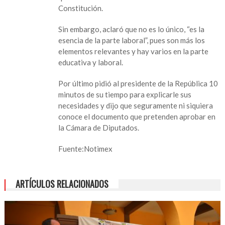
Constitución.
Sin embargo, aclaró que no es lo único, “es la
esencia de la parte laboral”, pues son más los
elementos relevantes y hay varios en la parte
educativa y laboral.
Por último pidió al presidente de la República 10
minutos de su tiempo para explicarle sus
necesidades y dijo que seguramente ni siquiera
conoce el documento que pretenden aprobar en
la Cámara de Diputados.
Fuente:Notimex
ARTÍCULOS RELACIONADOS