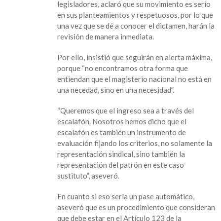
legisladores, aclaró que su movimiento es serio
en sus planteamientos y respetuosos, por lo que
una vez que se dé a conocer el dictamen, harán la
revisión de manera inmediata.
Por ello, insistió que seguirán en alerta máxima,
porque “no encontramos otra forma que
entiendan que el magisterio nacional no está en
una necedad, sino en una necesidad”.
“Queremos que el ingreso sea a través del
escalafón. Nosotros hemos dicho que el
escalafón es también un instrumento de
evaluación fijando los criterios, no solamente la
representación sindical, sino también la
representación del patrón en este caso
sustituto”, aseveró.
En cuanto si eso sería un pase automático,
aseveró que es un procedimiento que consideran
que debe estar en el Artículo 123 de la