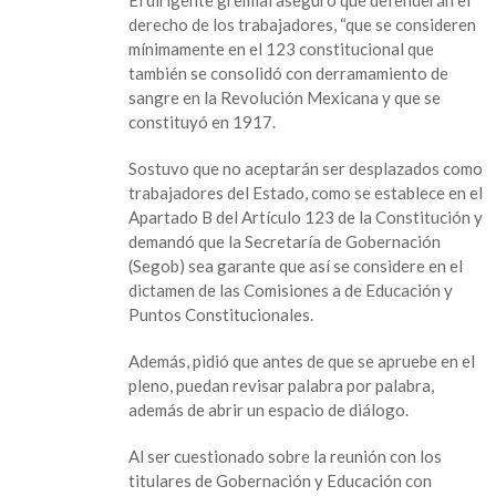
El dirigente gremial aseguró que defenderán el
derecho de los trabajadores, “que se consideren
mínimamente en el 123 constitucional que
también se consolidó con derramamiento de
sangre en la Revolución Mexicana y que se
constituyó en 1917.
Sostuvo que no aceptarán ser desplazados como
trabajadores del Estado, como se establece en el
Apartado B del Artículo 123 de la Constitución y
demandó que la Secretaría de Gobernación
(Segob) sea garante que así se considere en el
dictamen de las Comisiones a de Educación y
Puntos Constitucionales.
Además, pidió que antes de que se apruebe en el
pleno, puedan revisar palabra por palabra,
además de abrir un espacio de diálogo.
Al ser cuestionado sobre la reunión con los
titulares de Gobernación y Educación con