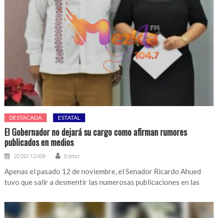
DESTACADA
ESTATAL
El Gobernador no dejará su cargo como afirman rumores
publicados en medios
2020/12/09
Editor
Apenas el pasado 12 de noviembre, el Senador Ricardo Ahued
tuvo que salir a desmentir las numerosas publicaciones en las