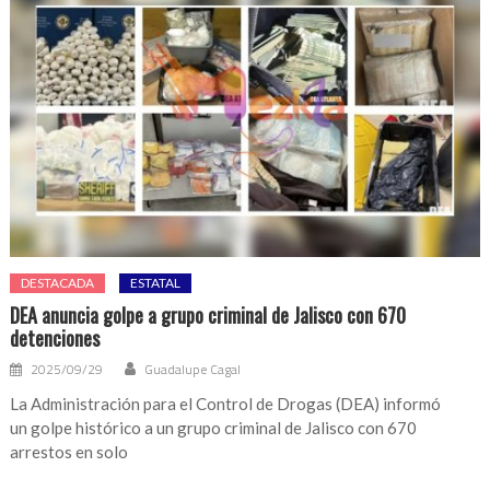
DESTACADA
ESTATAL
DEA anuncia golpe a grupo criminal de Jalisco con 670
detenciones
2025/09/29
Guadalupe Cagal
La Administración para el Control de Drogas (DEA) informó
un golpe histórico a un grupo criminal de Jalisco con 670
arrestos en solo