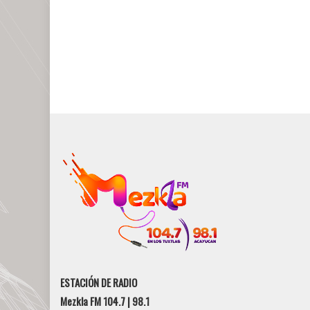
ESTACIÓN DE RADIO
Mezkla FM 104.7 | 98.1