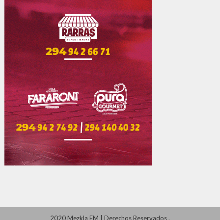
2020 Mezkla FM
|
Derechos Reservados
.