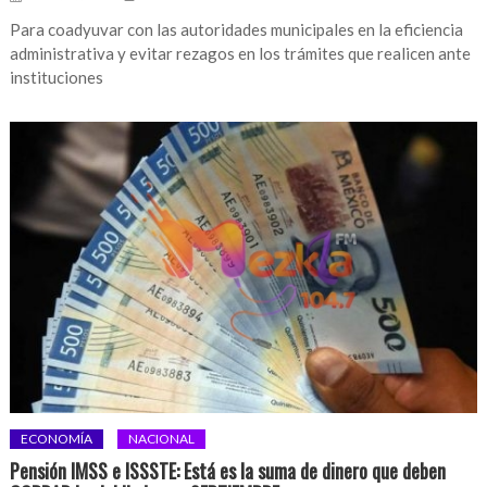
Para coadyuvar con las autoridades municipales en la eficiencia
administrativa y evitar rezagos en los trámites que realicen ante
instituciones
ECONOMÍA
NACIONAL
Pensión IMSS e ISSSTE: Está es la suma de dinero que deben