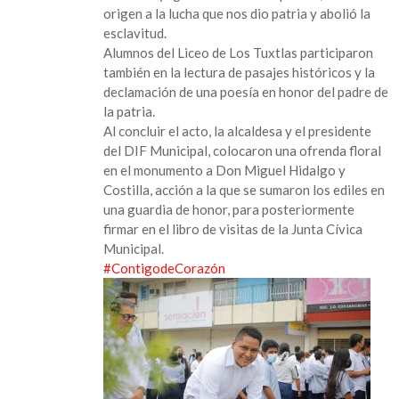
origen a la lucha que nos dio patria y abolió la
esclavitud.
Alumnos del Liceo de Los Tuxtlas participaron
también en la lectura de pasajes históricos y la
declamación de una poesía en honor del padre de
la patria.
Al concluir el acto, la alcaldesa y el presidente
del DIF Municipal, colocaron una ofrenda floral
en el monumento a Don Miguel Hidalgo y
Costilla, acción a la que se sumaron los ediles en
una guardia de honor, para posteriormente
firmar en el libro de visitas de la Junta Cívica
Municipal.
#ContigodeCorazón