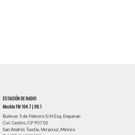
ESTACIÓN DE RADIO
Mezkla FM 104.7 | 98.1
Bulevar 5 de Febrero S/N Esq. Emparan
Col. Centro, CP 95710
San Andrés Tuxtla, Veracruz, México