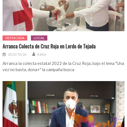
DESTACADA
LOCAL
Arranca Colecta de Cruz Roja en Lerdo de Tejada
2022/10/24
Editor
Arranca la colecta estatal 2022 de la Cruz Roja, bajo el lema "Una
vez no basta, dona+" la campaña busca