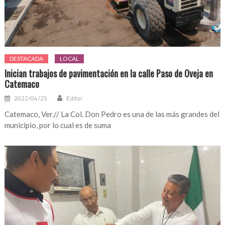
DESTACADA
LOCAL
Inician trabajos de pavimentación en la calle Paso de Oveja en
Catemaco
2022/04/25
Editor
Catemaco, Ver.// La Col. Don Pedro es una de las más grandes del
municipio, por lo cual es de suma