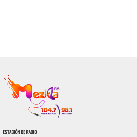
ESTACIÓN DE RADIO