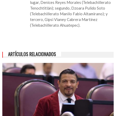
lugar, Denices Reyes Morales (Telebachillerato
Tenochtitlán); segundo, Dzoara Pulido Soto
(Telebachillerato Manilo Fabio Altamirano); y
tercero, Gipsi Vianey Cabrera Martínez
(Telebachillerato Ahuatepec).
ARTÍCULOS RELACIONADOS