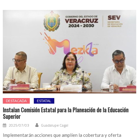
DESTACADA
ESTATAL
Instalan Comisión Estatal para la Planeación de la Educación
Superior
2025/07/03
Guadalupe Cagal
Implementarán acciones que amplíen la cobertura y oferta