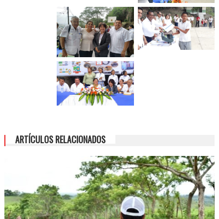
ARTÍCULOS RELACIONADOS