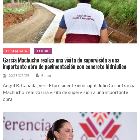
DESTACADA
LOCAL
Garcia Machucho realiza una visita de supervisión a una
importante obra de pavimentación con concreto hidráulico
2023/07/25
Editor
Ángel R. Cabada, Ver.- El presidente municipal, Julio Cesar Garcia
Machucho, realiza una visita de supervisión a una importante
obra