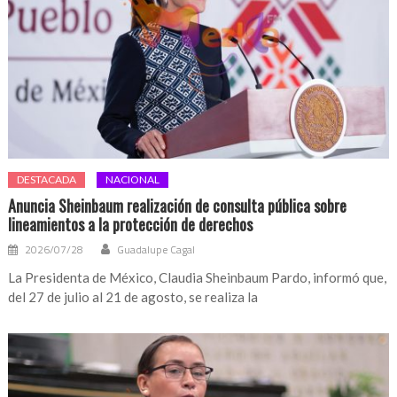
DESTACADA
NACIONAL
Anuncia Sheinbaum realización de consulta pública sobre
lineamientos a la protección de derechos
2026/07/28
Guadalupe Cagal
La Presidenta de México, Claudia Sheinbaum Pardo, informó que,
del 27 de julio al 21 de agosto, se realiza la