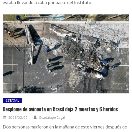
estaba llevando a cabo por parte del Instituto
ESTATAL
Desplome de avioneta en Brasil deja 2 muertos y 6 heridos
2025/02/07
Guadalupe Cagal
Dos personas murieron en la mañana de este viernes después de