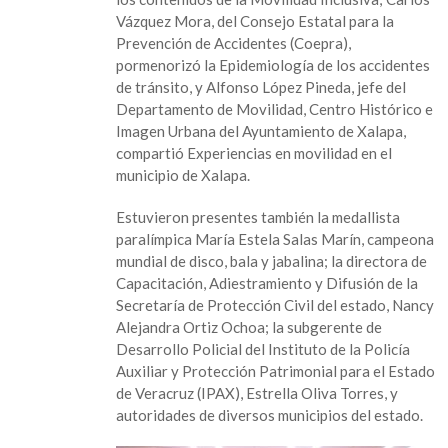
Vázquez Mora, del Consejo Estatal para la
Prevención de Accidentes (Coepra),
pormenorizó la Epidemiología de los accidentes
de tránsito, y Alfonso López Pineda, jefe del
Departamento de Movilidad, Centro Histórico e
Imagen Urbana del Ayuntamiento de Xalapa,
compartió Experiencias en movilidad en el
municipio de Xalapa.
Estuvieron presentes también la medallista
paralímpica María Estela Salas Marín, campeona
mundial de disco, bala y jabalina; la directora de
Capacitación, Adiestramiento y Difusión de la
Secretaría de Protección Civil del estado, Nancy
Alejandra Ortiz Ochoa; la subgerente de
Desarrollo Policial del Instituto de la Policía
Auxiliar y Protección Patrimonial para el Estado
de Veracruz (IPAX), Estrella Oliva Torres, y
autoridades de diversos municipios del estado.