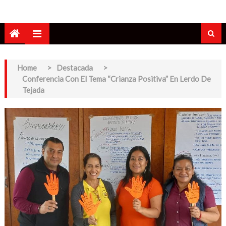
Home
>
Destacada
>
Conferencia Con El Tema “Crianza Positiva” En Lerdo De
Tejada