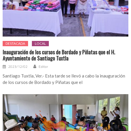
DESTACADA
LOCAL
Inauguración de los cursos de Bordado y Piñatas que el H.
Ayuntamiento de Santiago Tuxtla
2023/12/02
Editor
Santiago Tuxtla, Ver.- Esta tarde se llevó a cabo la inauguración
de los cursos de Bordado y Piñatas que el