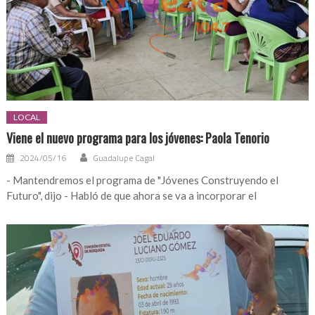
LOCAL
Viene el nuevo programa para los jóvenes: Paola Tenorio
2024/05/16
Guadalupe Cagal
- Mantendremos el programa de "Jóvenes Construyendo el
Futuro", dijo - ⁠Habló de que ahora se va a incorporar el