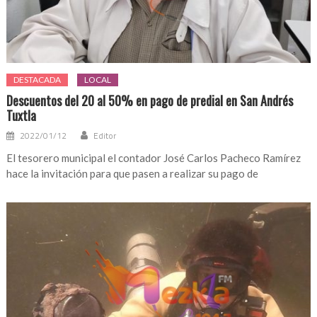
DESTACADA
LOCAL
Descuentos del 20 al 50% en pago de predial en San Andrés
Tuxtla
2022/01/12
Editor
El tesorero municipal el contador José Carlos Pacheco Ramírez
hace la invitación para que pasen a realizar su pago de