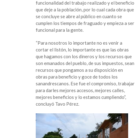
funcionalidad del trabajo realizado y el beneficio
que deje a la población, por lo cual cada obra que
se concluye se abre al público en cuanto se
cumplen los tiempos de fraguado y empieza a ser
funcional para la gente.
“Para nosotros lo importante no es venir a
cortar el listón, lo importante es que las obras
que hagamos con los dineros y los recursos que
son emanados del pueblo, de sus impuestos, sean
recursos que pongamos a su disposición en
obras para beneficio y goce de todos los
sanandrescanos. Ese fue el compromiso, trabajar
para darles mejores accesos, mejores calles,
mejores beneficios y lo estamos cumpliendo”,
concluyó Tavo Pérez.