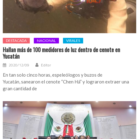
DESTACADA
NACIONAL
VIRALES
Hallan más de 100 medidores de luz dentro de cenote en
Yucatán
2020/12/09
Editor
En tan solo cinco horas, espeleólogos y buzos de
Yucatán, sanearon el cenote “Chen Há” y lograron extraer una
gran cantidad de