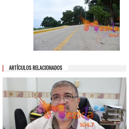
ARTÍCULOS RELACIONADOS