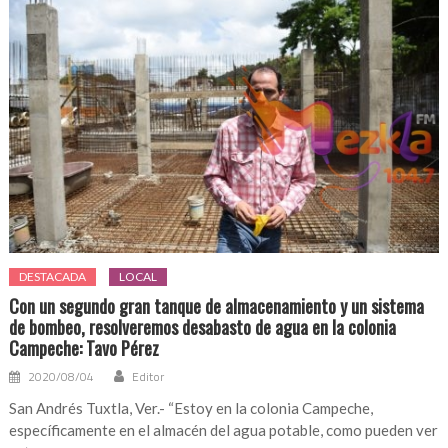
DESTACADA
LOCAL
Con un segundo gran tanque de almacenamiento y un sistema
de bombeo, resolveremos desabasto de agua en la colonia
Campeche: Tavo Pérez
2020/08/04
Editor
San Andrés Tuxtla, Ver.- “Estoy en la colonia Campeche,
específicamente en el almacén del agua potable, como pueden ver