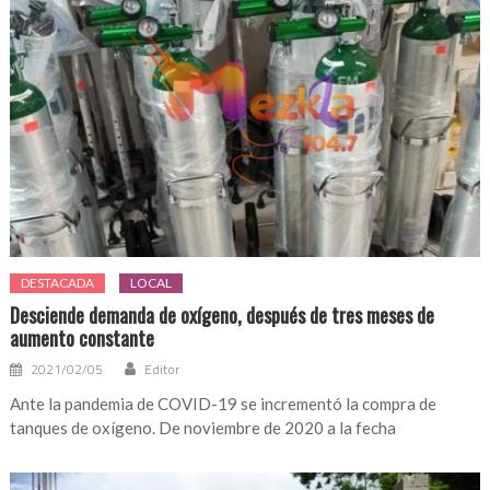
DESTACADA
LOCAL
Desciende demanda de oxígeno, después de tres meses de
aumento constante
2021/02/05
Editor
Ante la pandemia de COVID-19 se incrementó la compra de
tanques de oxígeno. De noviembre de 2020 a la fecha