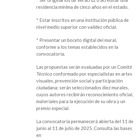
residencia mínima de cinco años en el estado.
* Estar inscritos en una institución pública de
nivel medio superior con validez oficial.
* Presentar un boceto digital del mural,
conforme a los temas establecidos en la
convocatoria.
Las propuestas serán evaluadas por un Comité
Técnico conformado por especialistas en artes
visuales, prevención social y participación
ciudadana; serán seleccionados diez murales,
cuyos autores recibirán reconocimiento oficial,
materiales para la ejecución de su obra y un
premio especial.
La convocatoria permanecerá abierta del 11 de
junio al 11 de julio de 2025. Consulta las bases
en