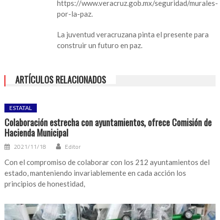
https://www.veracruz.gob.mx/seguridad/murales-
por-la-paz.
La juventud veracruzana pinta el presente para
construir un futuro en paz.
ARTÍCULOS RELACIONADOS
ESTATAL
Colaboración estrecha con ayuntamientos, ofrece Comisión de
Hacienda Municipal
2021/11/18
Editor
Con el compromiso de colaborar con los 212 ayuntamientos del
estado, manteniendo invariablemente en cada acción los
principios de honestidad,