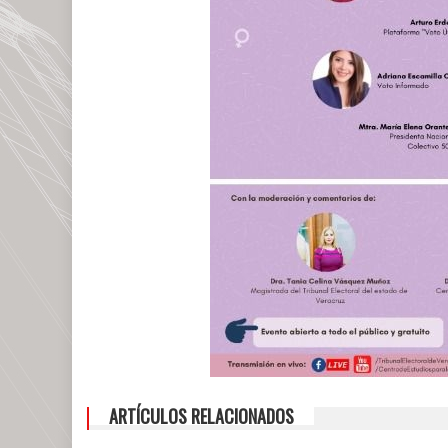
ARTÍCULOS RELACIONADOS