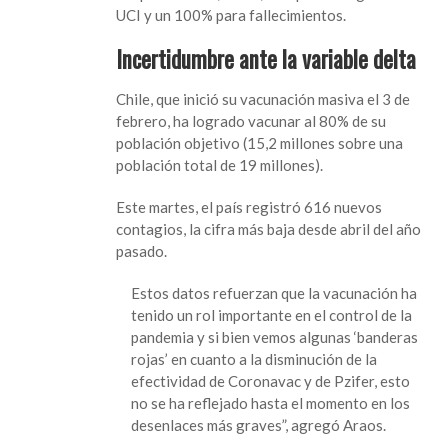
UCI y un 100% para fallecimientos.
Incertidumbre ante la variable delta
Chile, que inició su vacunación masiva el 3 de
febrero, ha logrado vacunar al 80% de su
población objetivo (15,2 millones sobre una
población total de 19 millones).
Este martes, el país registró 616 nuevos
contagios, la cifra más baja desde abril del año
pasado.
Estos datos refuerzan que la vacunación ha
tenido un rol importante en el control de la
pandemia y si bien vemos algunas ‘banderas
rojas’ en cuanto a la disminución de la
efectividad de Coronavac y de Pzifer, esto
no se ha reflejado hasta el momento en los
desenlaces más graves”, agregó Araos.