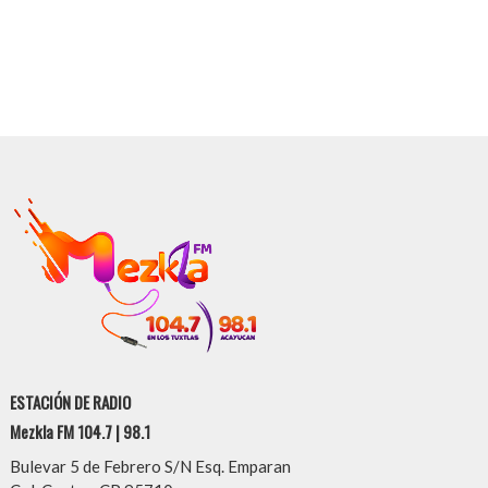
ESTACIÓN DE RADIO
Mezkla FM 104.7 | 98.1
Bulevar 5 de Febrero S/N Esq. Emparan