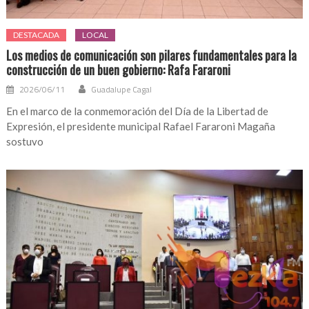
DESTACADA
LOCAL
Los medios de comunicación son pilares fundamentales para la
construcción de un buen gobierno: Rafa Fararoni
2026/06/11
Guadalupe Cagal
En el marco de la conmemoración del Día de la Libertad de
Expresión, el presidente municipal Rafael Fararoni Magaña
sostuvo