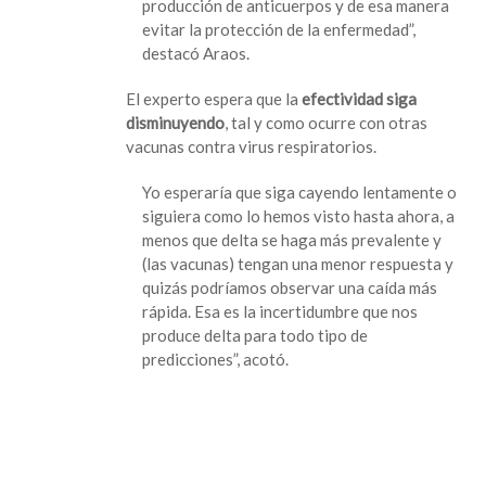
producción de anticuerpos y de esa manera
evitar la protección de la enfermedad”,
destacó Araos.
El experto espera que la
efectividad siga
disminuyendo
, tal y como ocurre con otras
vacunas contra virus respiratorios.
Yo esperaría que siga cayendo lentamente o
siguiera como lo hemos visto hasta ahora, a
menos que delta se haga más prevalente y
(las vacunas) tengan una menor respuesta y
quizás podríamos observar una caída más
rápida. Esa es la incertidumbre que nos
produce delta para todo tipo de
predicciones”, acotó.