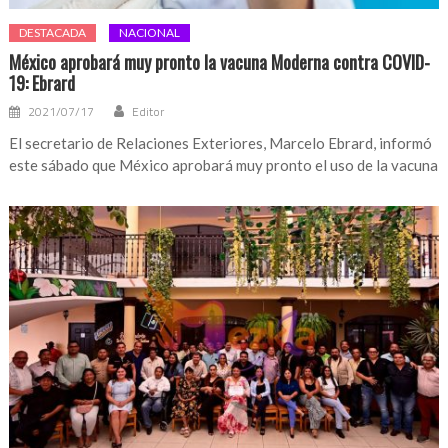
DESTACADA
NACIONAL
México aprobará muy pronto la vacuna Moderna contra COVID-
19: Ebrard
2021/07/17
Editor
El secretario de Relaciones Exteriores, Marcelo Ebrard, informó
este sábado que México aprobará muy pronto el uso de la vacuna