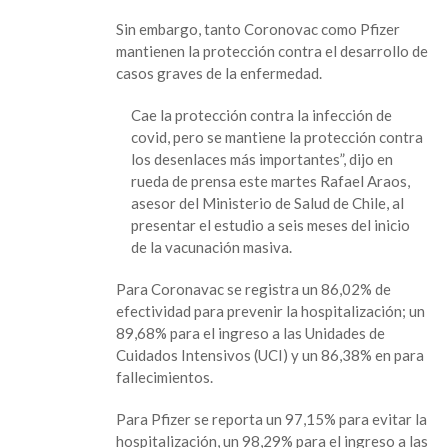
Sin embargo, tanto Coronovac como Pfizer
mantienen la protección contra el desarrollo de
casos graves de la enfermedad.
Cae la protección contra la infección de
covid, pero se mantiene la protección contra
los desenlaces más importantes”, dijo en
rueda de prensa este martes Rafael Araos,
asesor del Ministerio de Salud de Chile, al
presentar el estudio a seis meses del inicio
de la vacunación masiva.
Para Coronavac se registra un 86,02% de
efectividad para prevenir la hospitalización; un
89,68% para el ingreso a las Unidades de
Cuidados Intensivos (UCI) y un 86,38% en para
fallecimientos.
Para Pfizer se reporta un 97,15% para evitar la
hospitalización, un 98,29% para el ingreso a las