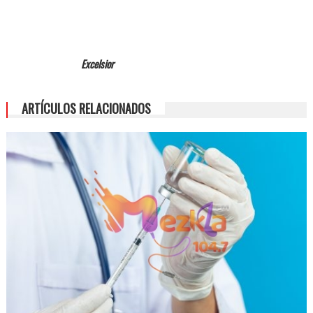
Excelsior
ARTÍCULOS RELACIONADOS