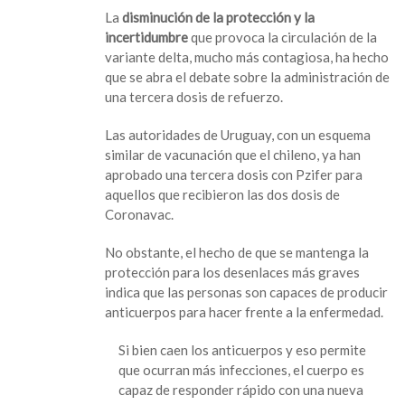
La
disminución de la protección y la
incertidumbre
que provoca la circulación de la
variante delta, mucho más contagiosa, ha hecho
que se abra el debate sobre la administración de
una tercera dosis de refuerzo.
Las autoridades de Uruguay, con un esquema
similar de vacunación que el chileno, ya han
aprobado una tercera dosis con Pzifer para
aquellos que recibieron las dos dosis de
Coronavac.
No obstante, el hecho de que se mantenga la
protección para los desenlaces más graves
indica que las personas son capaces de producir
anticuerpos para hacer frente a la enfermedad.
Si bien caen los anticuerpos y eso permite
que ocurran más infecciones, el cuerpo es
capaz de responder rápido con una nueva