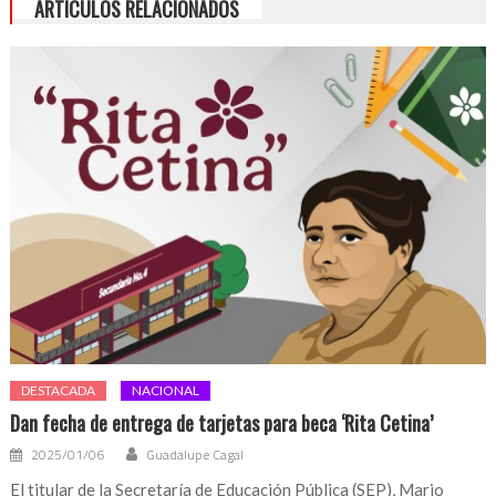
ARTÍCULOS RELACIONADOS
DESTACADA
NACIONAL
Dan fecha de entrega de tarjetas para beca ‘Rita Cetina’
2025/01/06
Guadalupe Cagal
El titular de la Secretaría de Educación Pública (SEP), Mario