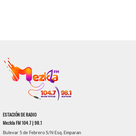
ESTACIÓN DE RADIO
Mezkla FM 104.7 | 98.1
Bulevar 5 de Febrero S/N Esq. Emparan