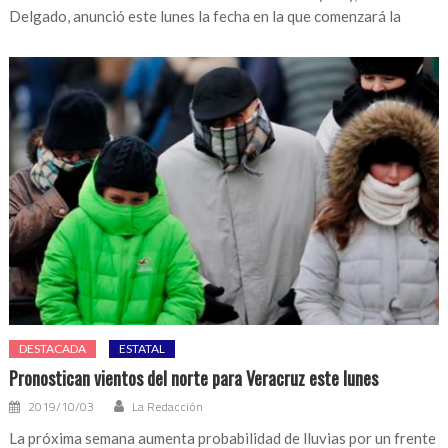
Delgado, anunció este lunes la fecha en la que comenzará la
DESTACADA
ESTATAL
Pronostican vientos del norte para Veracruz este lunes
2019/10/03
La Redacción
La próxima semana aumenta probabilidad de lluvias por un frente