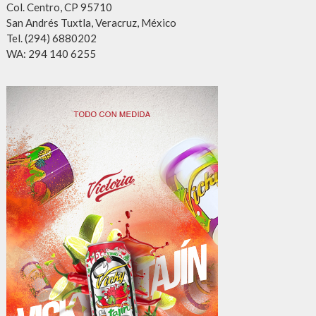
Col. Centro, CP 95710
San Andrés Tuxtla, Veracruz, México
Tel. (294) 6880202
WA: 294 140 6255