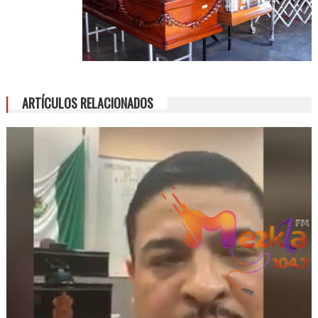
ARTÍCULOS RELACIONADOS