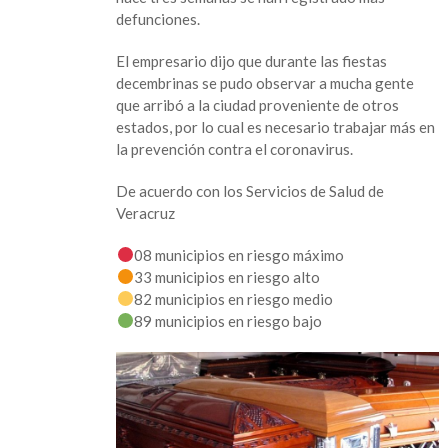
defunciones.
El empresario dijo que durante las fiestas
decembrinas se pudo observar a mucha gente
que arribó a la ciudad proveniente de otros
estados, por lo cual es necesario trabajar más en
la prevención contra el coronavirus.
De acuerdo con los Servicios de Salud de
Veracruz
08 municipios en riesgo máximo
33 municipios en riesgo alto
82 municipios en riesgo medio
89 municipios en riesgo bajo