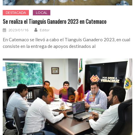
DESTACADA
LOCAL
Se realiza el Tianguis Ganadero 2023 en Catemaco
2023/01/16
Editor
En Catemaco se llevó a cabo el Tianguis Ganadero 2023, en cual
consiste en la entrega de apoyos destinados al