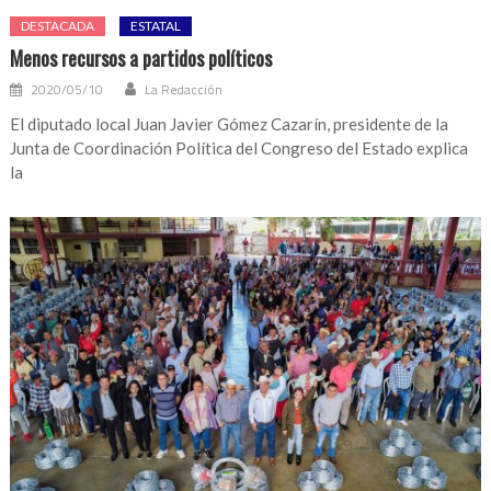
DESTACADA
ESTATAL
Menos recursos a partidos políticos
2020/05/10
La Redacción
El diputado local Juan Javier Gómez Cazarín, presidente de la
Junta de Coordinación Política del Congreso del Estado explica
la