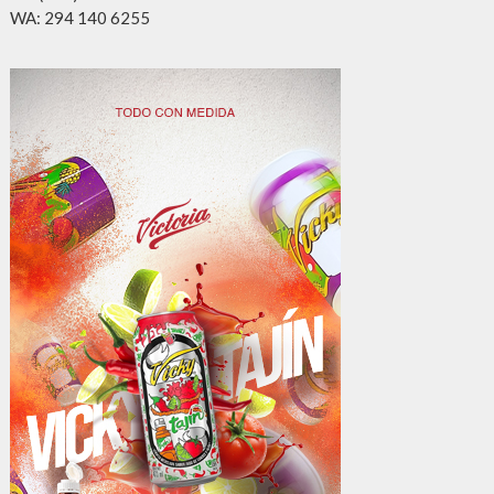
WA: 294 140 6255