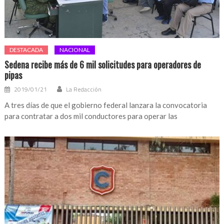
DESTACADA
NACIONAL
Sedena recibe más de 6 mil solicitudes para operadores de
pipas
2019/01/21
La Redacción
A tres días de que el gobierno federal lanzara la convocatoria
para contratar a dos mil conductores para operar las