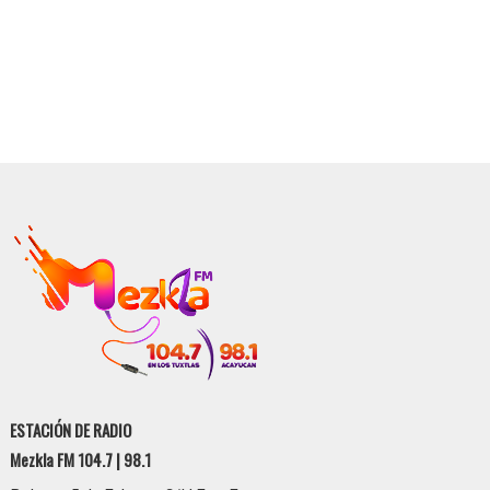
ESTACIÓN DE RADIO
Mezkla FM 104.7 | 98.1