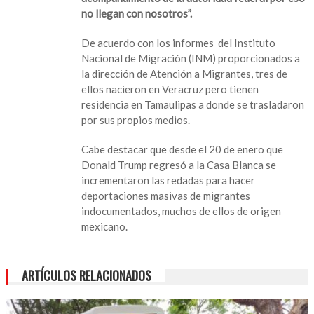
no llegan con nosotros”.
De acuerdo con los informes del Instituto
Nacional de Migración (INM) proporcionados a
la dirección de Atención a Migrantes, tres de
ellos nacieron en Veracruz pero tienen
residencia en Tamaulipas a donde se trasladaron
por sus propios medios.
Cabe destacar que desde el 20 de enero que
Donald Trump regresó a la Casa Blanca se
incrementaron las redadas para hacer
deportaciones masivas de migrantes
indocumentados, muchos de ellos de origen
mexicano.
ARTÍCULOS RELACIONADOS