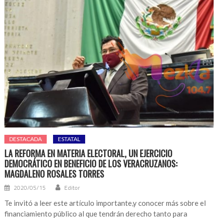
DESTACADA
ESTATAL
LA REFORMA EN MATERIA ELECTORAL, UN EJERCICIO
DEMOCRÁTICO EN BENEFICIO DE LOS VERACRUZANOS:
MAGDALENO ROSALES TORRES
2020/05/15
Editor
Te invitó a leer este artículo importante,y conocer más sobre el
financiamiento público al que tendrán derecho tanto para