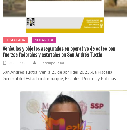
DESTACADA
NOTA ROJA
Vehículos y objetos asegurados en operativo de cateo con
fuerzas federales y estatales en San Andrés Tuxtla
2025/04/25
Guadalupe Cagal
San Andrés Tuxtla, Ver., a 25 de abril del 2025.-La Fiscalía
General del Estado informa que, Fiscales, Peritos y Policías