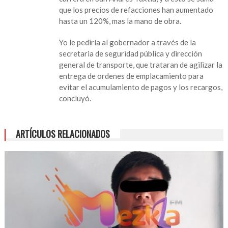
que los precios de refacciones han aumentado
hasta un 120%, mas la mano de obra.
Yo le pediría al gobernador a través de la
secretaria de seguridad pública y dirección
general de transporte, que trataran de agilizar la
entrega de ordenes de emplacamiento para
evitar el acumulamiento de pagos y los recargos,
concluyó.
ARTÍCULOS RELACIONADOS