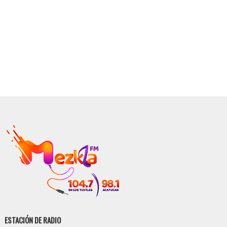
ESTACIÓN DE RADIO