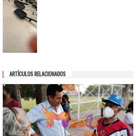
ARTÍCULOS RELACIONADOS