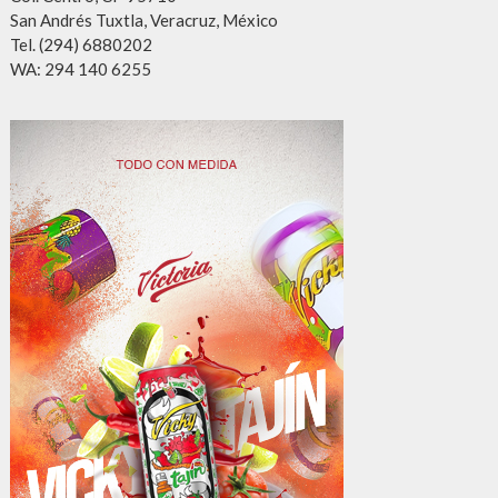
San Andrés Tuxtla, Veracruz, México
Tel. (294) 6880202
WA: 294 140 6255