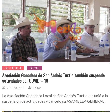
DESTACADA
LOCAL
Asociación Ganadera de San Andrés Tuxtla también suspende
actividades por COVID – 19
2021/01/15
Editor
La Asociación Ganadera Local de San Andrés Tuxtla, se unió a la
suspensión de actividades y canceló su ASAMBLEA GENERAL