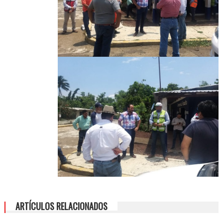
ARTÍCULOS RELACIONADOS