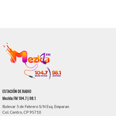
ESTACIÓN DE RADIO
Mezkla FM 104.7 | 98.1
Bulevar 5 de Febrero S/N Esq. Emparan
Col. Centro, CP 95710