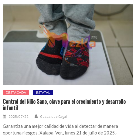
DESTACADA
ESTATAL
Control del Niño Sano, clave para el crecimiento y desarrollo
infantil
2025/07/22
Guadalupe Cagal
Garantiza una mejor calidad de vida al detectar de manera
oportuna riesgos. Xalapa, Ver., lunes 21 de julio de 2025.-