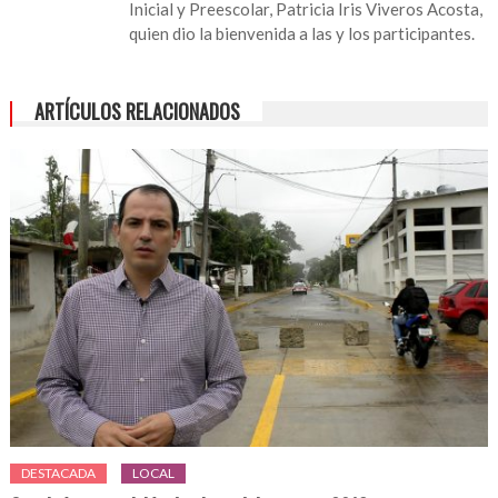
Inicial y Preescolar, Patricia Iris Viveros Acosta,
quien dio la bienvenida a las y los participantes.
ARTÍCULOS RELACIONADOS
DESTACADA
LOCAL