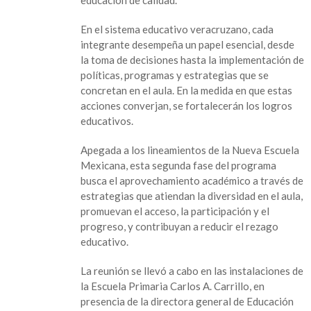
En el sistema educativo veracruzano, cada
integrante desempeña un papel esencial, desde
la toma de decisiones hasta la implementación de
políticas, programas y estrategias que se
concretan en el aula. En la medida en que estas
acciones converjan, se fortalecerán los logros
educativos.
Apegada a los lineamientos de la Nueva Escuela
Mexicana, esta segunda fase del programa
busca el aprovechamiento académico a través de
estrategias que atiendan la diversidad en el aula,
promuevan el acceso, la participación y el
progreso, y contribuyan a reducir el rezago
educativo.
La reunión se llevó a cabo en las instalaciones de
la Escuela Primaria Carlos A. Carrillo, en
presencia de la directora general de Educación