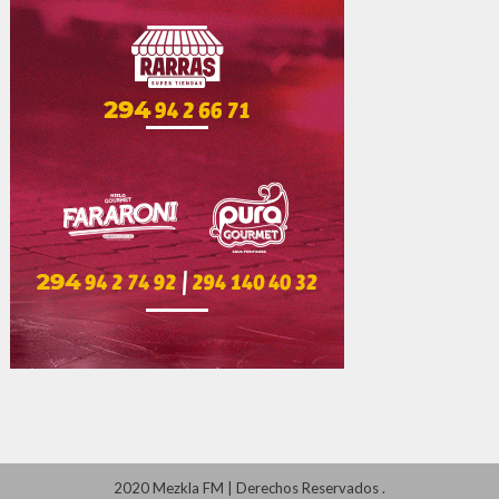
2020 Mezkla FM
|
Derechos Reservados
.