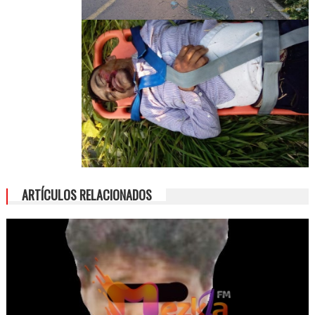
ARTÍCULOS RELACIONADOS