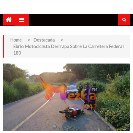
Home
>
Destacada
>
Ebrio Motociclista Derrrapa Sobre La Carretera Federal
180