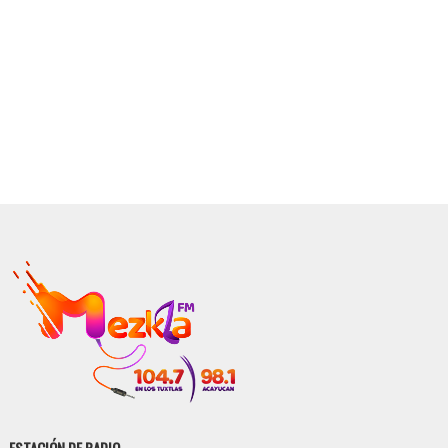
ESTACIÓN DE RADIO