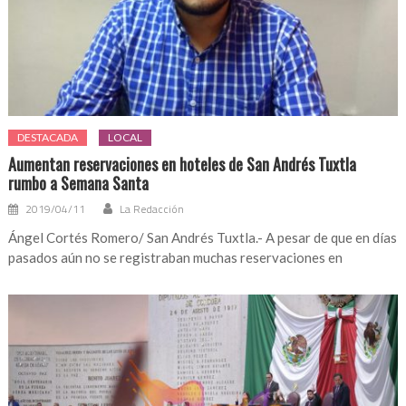
DESTACADA
LOCAL
Aumentan reservaciones en hoteles de San Andrés Tuxtla
rumbo a Semana Santa
2019/04/11
La Redacción
Ángel Cortés Romero/ San Andrés Tuxtla.- A pesar de que en días
pasados aún no se registraban muchas reservaciones en