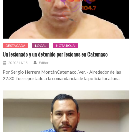
DESTACADA
LOCAL
NOTA ROJA
Un lesionado y un detenido por lesiones en Catemaco
2020/11/15
Editor
Por Sergio Herrera MontánCatemaco, Ver. - Alrededor de las
22:30, fue reportado a la comandancia de la policía local una