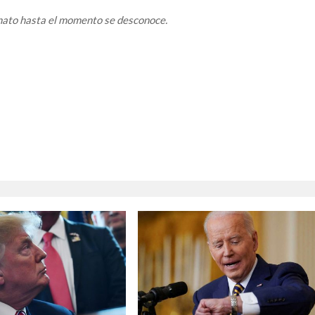
nato hasta el momento se desconoce.