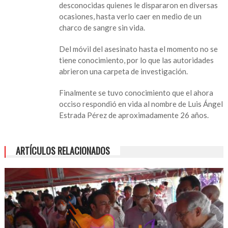
desconocidas quienes le dispararon en diversas
ocasiones, hasta verlo caer en medio de un
charco de sangre sin vida.
Del móvil del asesinato hasta el momento no se
tiene conocimiento, por lo que las autoridades
abrieron una carpeta de investigación.
Finalmente se tuvo conocimiento que el ahora
occiso respondió en vida al nombre de Luis Ángel
Estrada Pérez de aproximadamente 26 años.
ARTÍCULOS RELACIONADOS