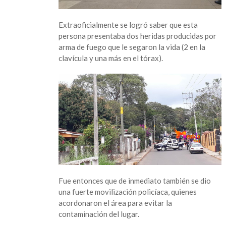
Extraoficialmente se logró saber que esta
persona presentaba dos heridas producidas por
arma de fuego que le segaron la vida (2 en la
clavícula y una más en el tórax).
Fue entonces que de inmediato también se dio
una fuerte movilización policíaca, quienes
acordonaron el área para evitar la
contaminación del lugar.