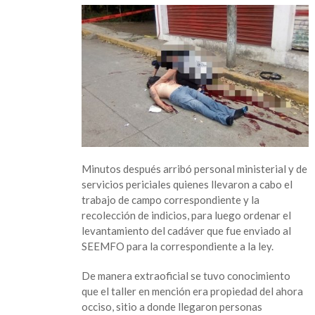
Minutos después arribó personal ministerial y de
servicios periciales quienes llevaron a cabo el
trabajo de campo correspondiente y la
recolección de indicios, para luego ordenar el
levantamiento del cadáver que fue enviado al
SEEMFO para la correspondiente a la ley.
De manera extraoficial se tuvo conocimiento
que el taller en mención era propiedad del ahora
occiso, sitio a donde llegaron personas