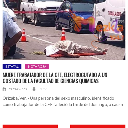
ESTATAL
NOTA ROJA
MUERE TRABAJADOR DE LA CFE, ELECTROCUTADO A UN
COSTADO DE LA FACULTAD DE CIENCIAS QUIMICAS
2020/04/20
Editor
Orizaba, Ver. - Una persona del sexo masculino, identificado
como trabajador de la CFE falleció la tarde del domingo, a causa
Navegación