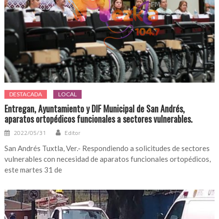
DESTACADA
LOCAL
Entregan, Ayuntamiento y DIF Municipal de San Andrés,
aparatos ortopédicos funcionales a sectores vulnerables.
2022/05/31
Editor
San Andrés Tuxtla, Ver.- Respondiendo a solicitudes de sectores
vulnerables con necesidad de aparatos funcionales ortopédicos,
este martes 31 de