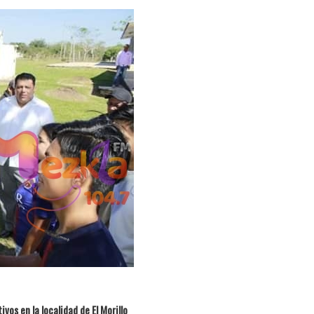
vos en la localidad de El Morillo