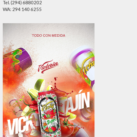
Tel. (294) 6880202
WA: 294 140 6255