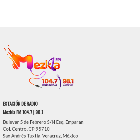
ESTACIÓN DE RADIO
Mezkla FM 104.7 | 98.1
Bulevar 5 de Febrero S/N Esq. Emparan
Col. Centro, CP 95710
San Andrés Tuxtla, Veracruz, México