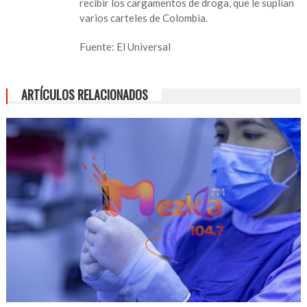
recibir los cargamentos de droga, que le suplían
varios carteles de Colombia.
Fuente: El Universal
ARTÍCULOS RELACIONADOS