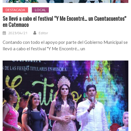
DESTACADA
LOCAL
Se llevó a cabo el festival “Y Me Encontré… un Cuentacuentos”
en Catemaco
2023/04/21
Editor
Contando con todo el apoyo por parte del Gobierno Municipal se
llevó a cabo el festival "Y Me Encontré... un