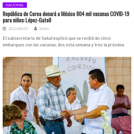
NACIONAL
República de Corea donará a México 804 mil vacunas COVID-19
para niños: López-Gatell
2022/08/03
Editor
El subsecretario de Salud explicó que se recibirán cinco
embarques con las vacunas, dos esta semana y tres la próxima