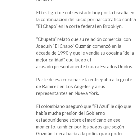
El testigo fue entrevistado hoy por la fiscalía en
la continuación del juicio por narcotráfico contra
“El Chapo” en la corte federal en Brooklyn.
“Chupeta” relató que su relación comercial con
Joaquín “El Chapo” Guzmán comenzó en la
década de 1990 y que le vendía su cocaína “de la
mejor calidad”, que luego el
acusado presuntamente traía a Estados Unidos.
Parte de esa cocaína se la entregaba a la gente
de Ramírez en Los Ángeles y a sus
representantes en Nueva York.
El colombiano aseguró que “El Azul” le dijo que
había mucha presión del Gobierno
estadounidense sobre el mexicano en ese
momento, también por los pagos que según
Guzmán Loera hacía a la policía para poder