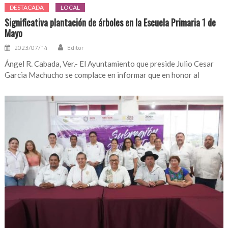
DESTACADA
LOCAL
Significativa plantación de árboles en la Escuela Primaria 1 de
Mayo
2023/07/14
Editor
Ángel R. Cabada, Ver.- El Ayuntamiento que preside Julio Cesar
Garcia Machucho se complace en informar que en honor al