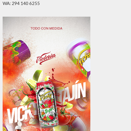
WA: 294 140 6255