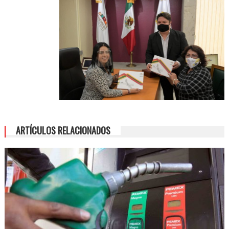
ARTÍCULOS RELACIONADOS