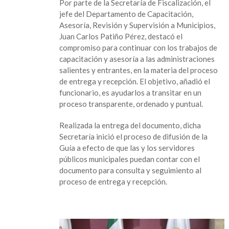
Por parte de la Secretaría de Fiscalización, el
jefe del Departamento de Capacitación,
Asesoría, Revisión y Supervisión a Municipios,
Juan Carlos Patiño Pérez, destacó el
compromiso para continuar con los trabajos de
capacitación y asesoría a las administraciones
salientes y entrantes, en la materia del proceso
de entrega y recepción. El objetivo, añadió el
funcionario, es ayudarlos a transitar en un
proceso transparente, ordenado y puntual.
Realizada la entrega del documento, dicha
Secretaría inició el proceso de difusión de la
Guía a efecto de que las y los servidores
públicos municipales puedan contar con el
documento para consulta y seguimiento al
proceso de entrega y recepción.