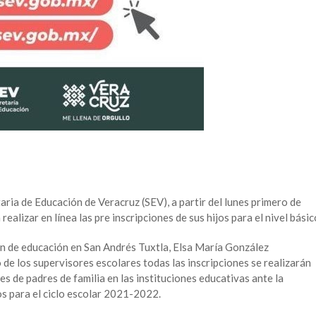
taria de Educación de Veracruz (SEV), a partir del lunes primero de
ealizar en línea las pre inscripciones de sus hijos para el nivel básic
n de educación en San Andrés Tuxtla, Elsa María González
de los supervisores escolares todas las inscripciones se realizarán
es de padres de familia en las instituciones educativas ante la
os para el ciclo escolar 2021-2022.