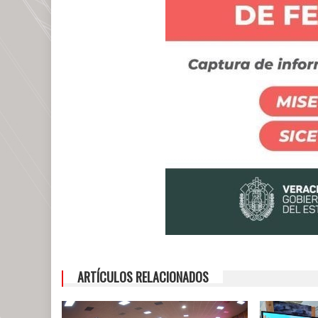
ARTÍCULOS RELACIONADOS