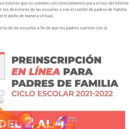
los tutores que no cuenten con conocimientos para el uso del interne
 los directores de las escuelas o con el comité de padres de familia
el trámite de manera virtual.
rta de las escuelas a fin de que los padres cuenten con la