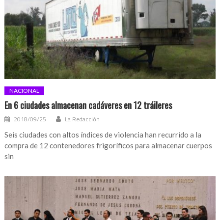
NACIONAL
En 6 ciudades almacenan cadáveres en 12 tráileres
2018/09/25
La Redacción
Seis ciudades con altos índices de violencia han recurrido a la
compra de 12 contenedores frigoríficos para almacenar cuerpos
sin