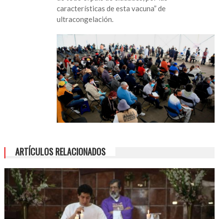
características de esta vacuna” de
ultracongelación.
ARTÍCULOS RELACIONADOS