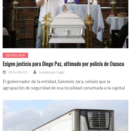
DESTACADA
Exigen justicia para Diego Paz, ultimado por policía de Oaxaca
2024/09/03
Guadalupe Cagal
El gobernador de la entidad, Salomón Jara, señaló que la
agrupación de seguridad de esa localidad conurbada a la capital