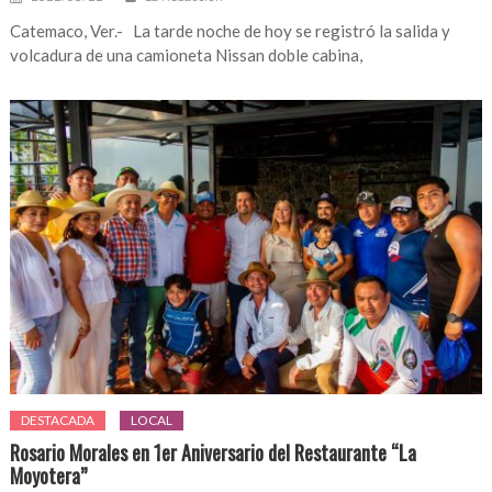
Catemaco, Ver.- La tarde noche de hoy se registró la salida y
volcadura de una camioneta Nissan doble cabina,
DESTACADA
LOCAL
Rosario Morales en 1er Aniversario del Restaurante “La
Moyotera”