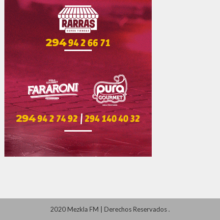
2020 Mezkla FM
|
Derechos Reservados
.