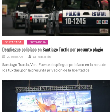
DESTACADA
NOTA ROJA
Despliegue policíaco en Santiago Tuxtla por presunto plagio
2019/04/03
La Redacción
Santiago Tuxtla, Ver.- Fuerte despliegue policiaco en la zona de
los tuxtlas, por la presunta privacion de la libertad de