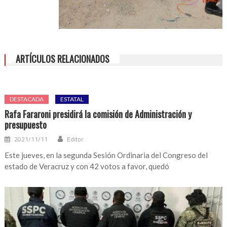
ARTÍCULOS RELACIONADOS
DESTACADA
ESTATAL
Rafa Fararoni presidirá la comisión de Administración y
presupuesto
2021/11/11
Editor
Este jueves, en la segunda Sesión Ordinaria del Congreso del
estado de Veracruz y con 42 votos a favor, quedó