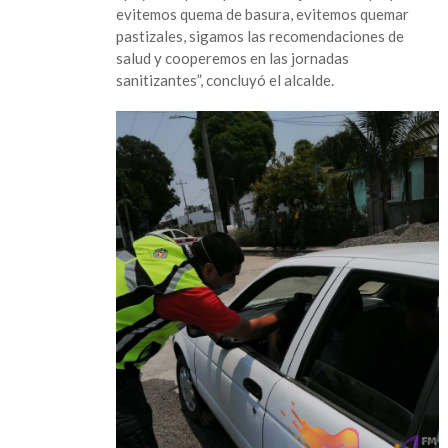
evitemos quema de basura, evitemos quemar
pastizales, sigamos las recomendaciones de
salud y cooperemos en las jornadas
sanitizantes”, concluyó el alcalde.