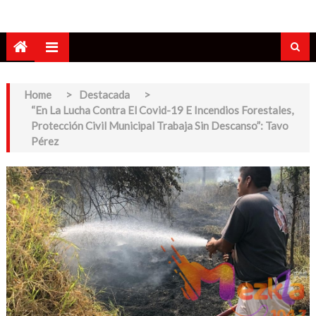
Home
>
Destacada
>
“En La Lucha Contra El Covid-19 E Incendios Forestales,
Protección Civil Municipal Trabaja Sin Descanso”: Tavo
Pérez