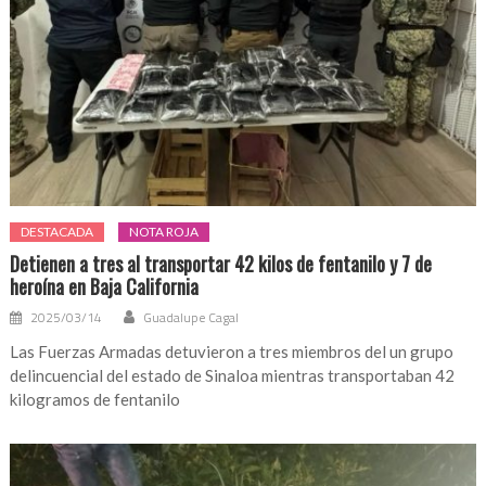
DESTACADA
NOTA ROJA
Detienen a tres al transportar 42 kilos de fentanilo y 7 de
heroína en Baja California
2025/03/14
Guadalupe Cagal
Las Fuerzas Armadas detuvieron a tres miembros del un grupo
delincuencial del estado de Sinaloa mientras transportaban 42
kilogramos de fentanilo