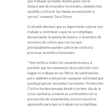
que trabajar jornadas dobles pues con la
temporada de incendios forestales, también han
acudido a sofocar las llamas en pastizales y
cerros”, comentó Tavo Pérez.
El alcalde destacó que es importante valorar ese
trabajo y contribuir a que no se complique,
denunciando la quema de basura, o incendios de
terrenos de cultivo que son los que
principalmente pueden salirse de control y
provocar incendios forestales.
“Hoy invito a todos los sanandrescanos a
permitir que los elementos de protección civil
hagan su trabajo en los filtros de sanitización,
pero también a denunciar cualquier actividad que
pueda propiciar incendios forestales. Protección
Civil no ha descansado desde el primer día de la
crisis sanitaria, y mientras continuemos en la
prevención de la pandemia, está en nosotros
apoyando para que su trabajo no se duplique,