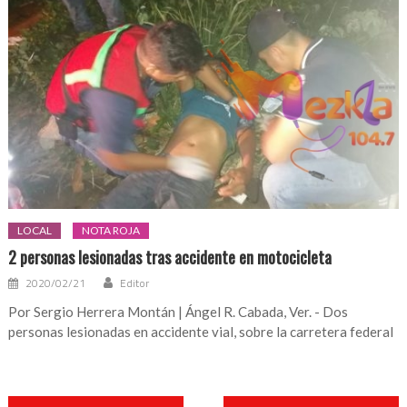
LOCAL
NOTA ROJA
2 personas lesionadas tras accidente en motocicleta
2020/02/21
Editor
Por Sergio Herrera Montán | Ángel R. Cabada, Ver. - Dos
personas lesionadas en accidente vial, sobre la carretera federal
Navegación