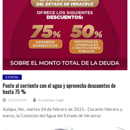
ESTATAL
Ponte al corriente con el agua y aprovecha descuentos de
hasta 75 %
2025/02/05
Guadalupe Cagal
Xalapa, Ver., martes 04 de febrero de 2025.- Durante febrero y
marzo, la Comisión del Agua del Estado de Veracruz