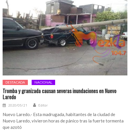
DESTACADA
NACIONAL
Tromba y granizada causan severas inundaciones en Nuevo
Laredo
2020/05/21
Editor
Nuevo Laredo.- Esta madrugada, habitantes de la ciudad de
Nuevo Laredo, vivieron horas de pánico tras la fuerte tormenta
que azotó