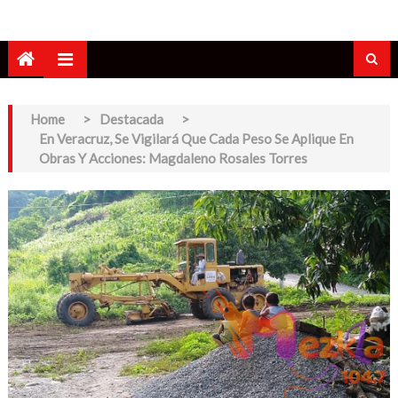
Home
>
Destacada
>
En Veracruz, Se Vigilará Que Cada Peso Se Aplique En
Obras Y Acciones: Magdaleno Rosales Torres