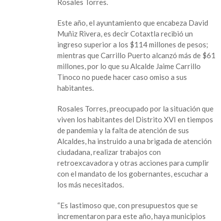
Rosales Torres.
Este año, el ayuntamiento que encabeza David
Muñiz Rivera, es decir Cotaxtla recibió un
ingreso superior a los $114 millones de pesos;
mientras que Carrillo Puerto alcanzó más de $61
millones, por lo que su Alcalde Jaime Carrillo
Tinoco no puede hacer caso omiso a sus
habitantes.
Rosales Torres, preocupado por la situación que
viven los habitantes del Distrito XVI en tiempos
de pandemia y la falta de atención de sus
Alcaldes, ha instruido a una brigada de atención
ciudadana, realizar trabajos con
retroexcavadora y otras acciones para cumplir
con el mandato de los gobernantes, escuchar a
los más necesitados.
“Es lastimoso que, con presupuestos que se
incrementaron para este año, haya municipios