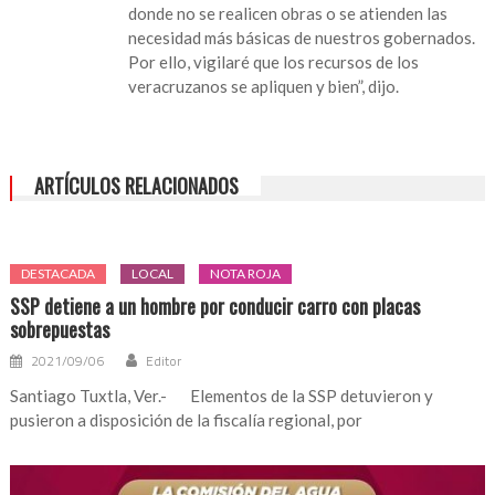
donde no se realicen obras o se atienden las
necesidad más básicas de nuestros gobernados.
Por ello, vigilaré que los recursos de los
veracruzanos se apliquen y bien”, dijo.
ARTÍCULOS RELACIONADOS
DESTACADA
LOCAL
NOTA ROJA
SSP detiene a un hombre por conducir carro con placas
sobrepuestas
2021/09/06
Editor
Santiago Tuxtla, Ver.- Elementos de la SSP detuvieron y
pusieron a disposición de la fiscalía regional, por