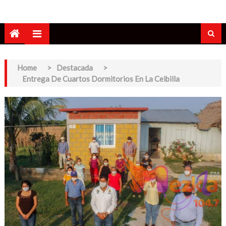
Home
>
Destacada
>
Entrega De Cuartos Dormitorios En La Ceibilla