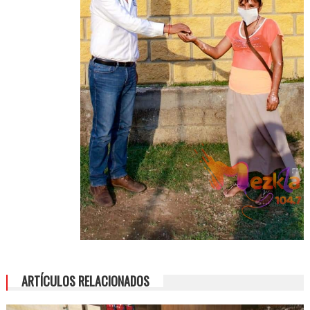
ARTÍCULOS RELACIONADOS