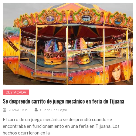
DESTACADA
Se desprende carrito de juego mecánico en feria de Tijuana
2024/09/19
Guadalupe Cagal
El carro de un juego mecánico se desprendió cuando se
encontraba en funcionamiento en una feria en Tijuana. Los
hechos ocurrieron en la