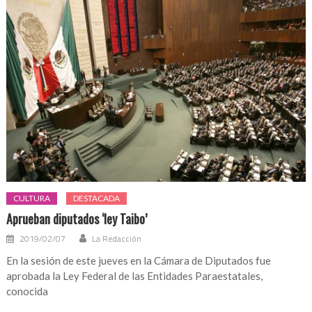
CULTURA
DESTACADA
Aprueban diputados ‘ley Taibo’
2019/02/07
La Redacción
En la sesión de este jueves en la Cámara de Diputados fue
aprobada la Ley Federal de las Entidades Paraestatales,
conocida