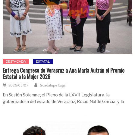
DESTACADA
ESTATAL
Entrega Congreso de Veracruz a Ana María Autrán el Premio
Estatal a la Mujer 2026
2026/03/07
Guadalupe Cagal
En Sesión Solemne, el Pleno de la LXVII Legislatura, la
gobernadora del estado de Veracruz, Rocío Nahle García, y la