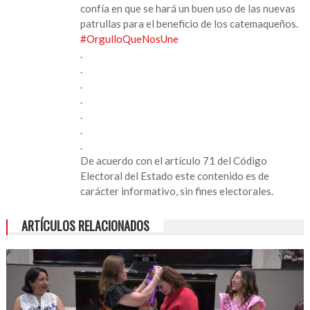
confía en que se hará un buen uso de las nuevas
patrullas para el beneficio de los catemaqueños.
#OrgulloQueNosUne
.
.
.
.
.
.
.
De acuerdo con el artículo 71 del Código
Electoral del Estado este contenido es de
carácter informativo, sin fines electorales.
ARTÍCULOS RELACIONADOS