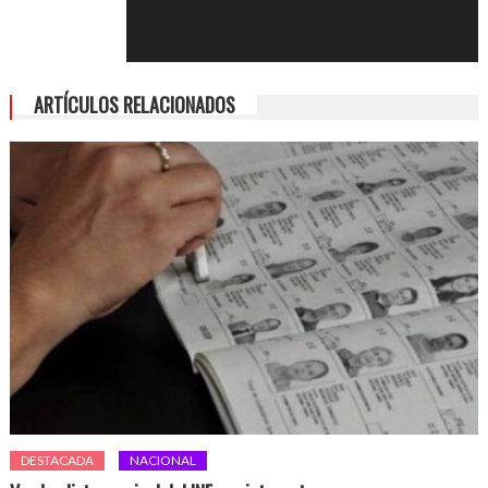
ARTÍCULOS RELACIONADOS
DESTACADA
NACIONAL