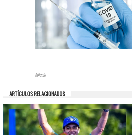
Milenio
ARTÍCULOS RELACIONADOS