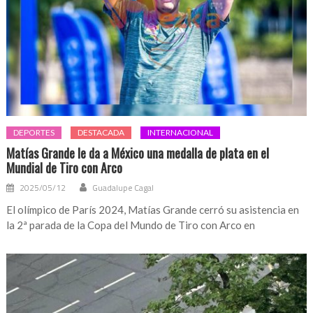
DEPORTES
DESTACADA
INTERNACIONAL
Matías Grande le da a México una medalla de plata en el
Mundial de Tiro con Arco
2025/05/12
Guadalupe Cagal
El olímpico de París 2024, Matías Grande cerró su asistencia en
la 2ª parada de la Copa del Mundo de Tiro con Arco en