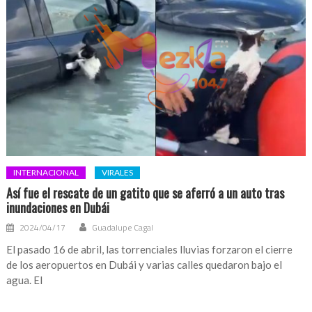
INTERNACIONAL
VIRALES
Así fue el rescate de un gatito que se aferró a un auto tras
inundaciones en Dubái
2024/04/17
Guadalupe Cagal
El pasado 16 de abril, las torrenciales lluvias forzaron el cierre
de los aeropuertos en Dubái y varias calles quedaron bajo el
agua. El