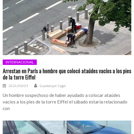
INTERNACIONAL
Arrestan en París a hombre que colocó ataúdes vacíos a los pies
de la torre Eiffel
2024/06/03
Guadalupe Cagal
Un hombre sospechoso de haber ayudado a colocar ataúdes
vacíos a los pies de la torre Eiffel el sábado estaría relacionado
con