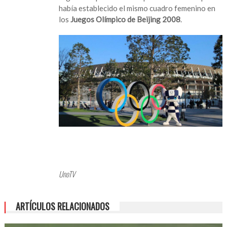
había establecido el mismo cuadro femenino en
los
Juegos Olímpico de Beijing 2008
.
UnoTV
ARTÍCULOS RELACIONADOS