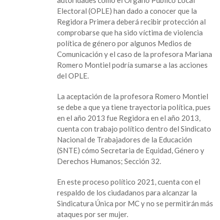
autoridades como el Órgano Público Local
Electoral (OPLE) han dado a conocer que la
Regidora Primera deberá recibir protección al
comprobarse que ha sido víctima de violencia
política de género por algunos Medios de
Comunicación y el caso de la profesora Mariana
Romero Montiel podría sumarse a las acciones
del OPLE.
La aceptación de la profesora Romero Montiel
se debe a que ya tiene trayectoria política, pues
en el año 2013 fue Regidora en el año 2013,
cuenta con trabajo político dentro del Sindicato
Nacional de Trabajadores de la Educación
(SNTE) cómo Secretaria de Equidad, Género y
Derechos Humanos; Sección 32.
En este proceso político 2021, cuenta con el
respaldo de los ciudadanos para alcanzar la
Sindicatura Única por MC y no se permitirán más
ataques por ser mujer.