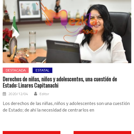
DESTACADA
ESTATAL
Derechos de niñas, niños y adolescentes, una cuestión de
Estado: Linares Capitanachi
2020/12/04
Editor
Los derechos de las niñas, niños y adolescentes son una cuestión
de Estado; de ahí la necesidad de centrarlos en
Navegación