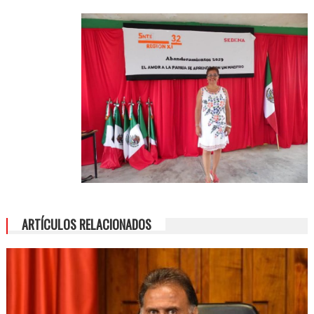
ARTÍCULOS RELACIONADOS