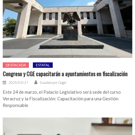
DESTACADA
ESTATAL
Congreso y CGE capacitarán a ayuntamientos en fiscalización
2025/03/21
Guadalupe Cagal
Este 24 de marzo, el Palacio Legislativo será sede del curso
Veracruz y la Fiscalización: Capacitación para una Gestión
Responsable