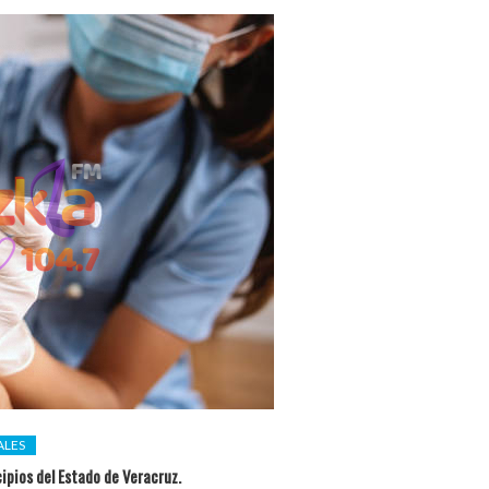
ALES
ipios del Estado de Veracruz.