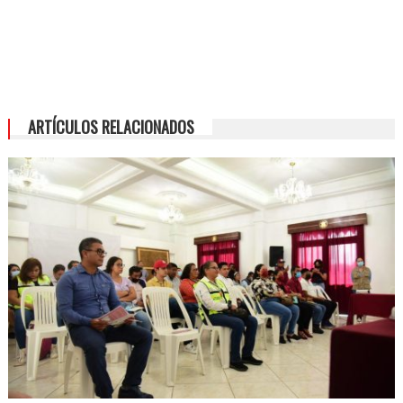
ARTÍCULOS RELACIONADOS