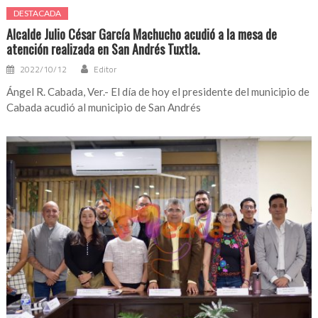
DESTACADA
Alcalde Julio César García Machucho acudió a la mesa de
atención realizada en San Andrés Tuxtla.
2022/10/12
Editor
Ángel R. Cabada, Ver.- El día de hoy el presidente del municipio de
Cabada acudió al municipio de San Andrés