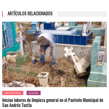
ARTÍCULOS RELACIONADOS
DESTACADA
LOCAL
Inician labores de limpieza general en el Panteón Municipal de
San Andrés Tuxtla