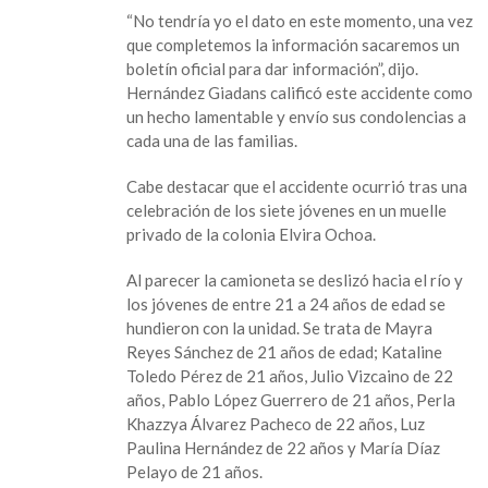
“No tendría yo el dato en este momento, una vez
que completemos la información sacaremos un
boletín oficial para dar información”, dijo.
Hernández Giadans calificó este accidente como
un hecho lamentable y envío sus condolencias a
cada una de las familias.
Cabe destacar que el accidente ocurrió tras una
celebración de los siete jóvenes en un muelle
privado de la colonia Elvira Ochoa.
Al parecer la camioneta se deslizó hacia el río y
los jóvenes de entre 21 a 24 años de edad se
hundieron con la unidad. Se trata de Mayra
Reyes Sánchez de 21 años de edad; Kataline
Toledo Pérez de 21 años, Julio Vizcaino de 22
años, Pablo López Guerrero de 21 años, Perla
Khazzya Álvarez Pacheco de 22 años, Luz
Paulina Hernández de 22 años y María Díaz
Pelayo de 21 años.