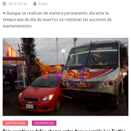
2023/10/20
Editor
• Aunque se realizan de manera permanente, durante la
temporada de día de muertos se redoblan las acciones de
mantenimiento
DESTACADA
NOTA ROJA