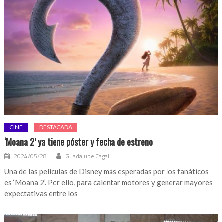
CINE
DESTACADA
‘Moana 2’ ya tiene póster y fecha de estreno
2024/05/28
Guadalupe Cagal
Una de las películas de Disney más esperadas por los fanáticos
es ‘Moana 2’. Por ello, para calentar motores y generar mayores
expectativas entre los