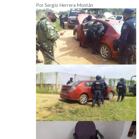
Por Sergio Herrera Montán