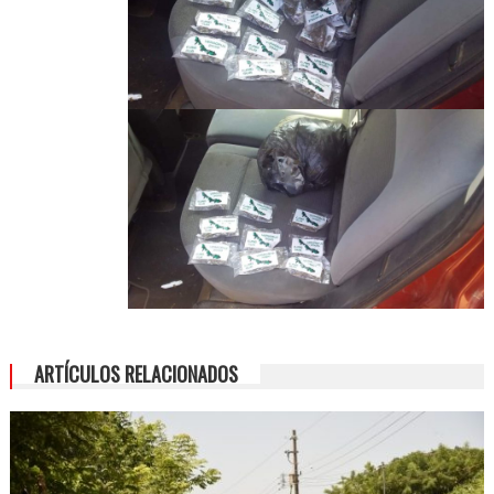
ARTÍCULOS RELACIONADOS