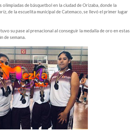
as olimpiadas de básquetbol en la ciudad de Orizaba, donde la
íz, de la escuelita municipal de Catemaco, se llevó el primer lugar
uvo su pase al prenacional al conseguir la medalla de oro en estas
in de semana.