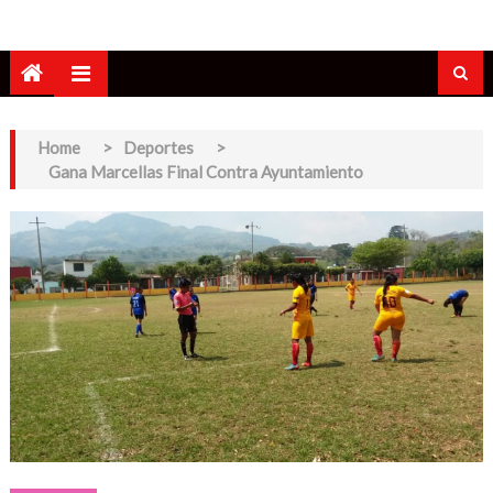
Home
>
Deportes
>
Gana Marcellas Final Contra Ayuntamiento