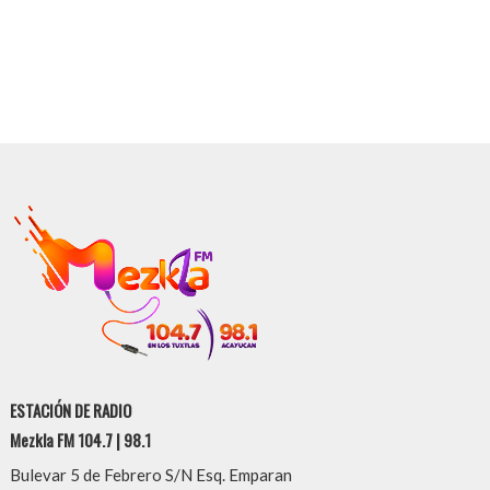
ESTACIÓN DE RADIO
Mezkla FM 104.7 | 98.1
Bulevar 5 de Febrero S/N Esq. Emparan