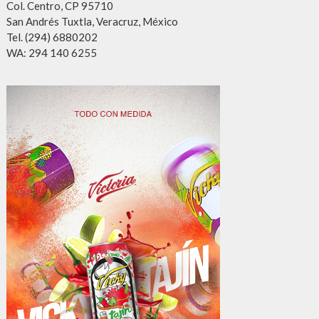
Col. Centro, CP 95710
San Andrés Tuxtla, Veracruz, México
Tel. (294) 6880202
WA: 294 140 6255