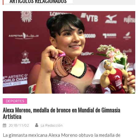
ARTÍCULOS RELACIONADOS
DEPORTES
Alexa Moreno, medalla de bronce en Mundial de Gimnasia
Artística
2018/11/02
La Redacción
La gimnasta mexicana Alexa Moreno obtuvo la medalla de